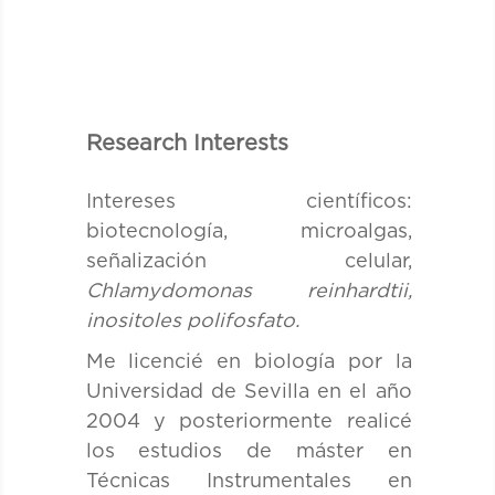
Research Interests
Intereses científicos:
biotecnología, microalgas,
señalización celular,
Chlamydomonas reinhardtii,
inositoles polifosfato.
Me licencié en biología por la
Universidad de Sevilla en el año
2004 y posteriormente realicé
los estudios de máster en
Técnicas Instrumentales en