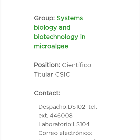
Group:
Systems
biology and
biotechnology in
microalgae
Position:
Científico
Titular CSIC
Contact:
Despacho:DS102 tel.
ext. 446008
Laboratorio:LS104
Correo electrónico: