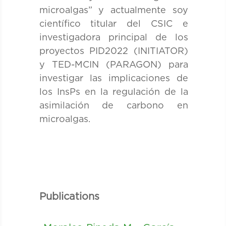
microalgas” y actualmente soy
científico titular del CSIC e
investigadora principal de los
proyectos PID2022 (INITIATOR)
y TED-MCIN (PARAGON) para
investigar las implicaciones de
los InsPs en la regulación de la
asimilación de carbono en
microalgas.
Publications