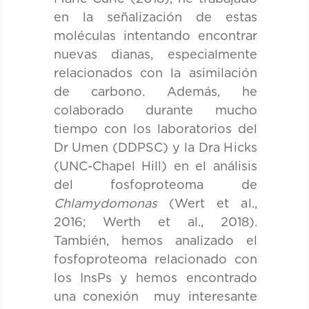
en la señalización de estas
moléculas intentando encontrar
nuevas dianas, especialmente
relacionados con la asimilación
de carbono. Además, he
colaborado durante mucho
tiempo con los laboratorios del
Dr Umen (DDPSC) y la Dra Hicks
(UNC-Chapel Hill) en el análisis
del fosfoproteoma de
Chlamydomonas
(Wert et al.,
2016; Werth et al., 2018).
También, hemos analizado el
fosfoproteoma relacionado con
los InsPs y hemos encontrado
una conexión muy interesante