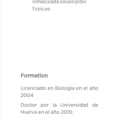
inmaculada.couso@ibv
f.csic.es
Formation
Licenciado en Biología en el año
2004
Doctor por la Universidad de
Huelva en el año 2010.