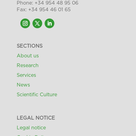
Phone: +34 954 48 95 06
Fax: +34 954 46 01 65
SECTIONS
About us
Research
Services
News
Scientific Culture
LEGAL NOTICE
Legal notice