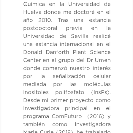
Química en la Universidad de
Huelva donde me doctoré en el
año 2010. Tras una estancia
postdoctoral previa en la
Universidad de Sevilla realicé
una estancia internacional en el
Donald Danforth Plant Science
Center en el grupo del Dr Umen
donde comenzó nuestro interés
por la señalización celular
mediada por las moléculas
inositoles polifosfato (InsPs).
Desde mi primer proyecto como
investigadora principal en el
programa ComFuturo (2016) y
también como investigadora
Marie Curie (2018), he trabajado