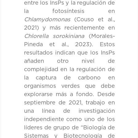
entre los InsPs y la regulación de
la fotosíntesis en
Chlamydomonas
(Couso et al.,
2021) y más recientemente en
Chlorella sorokiniana
(Morales-
Pineda et al., 2023). Estos
resultados indican que los InsPs
añaden otro nivel de
complejidad en la regulación de
la captura de carbono en
organismos verdes que debe
explorarse más a fondo. Desde
septiembre de 2021, trabajo en
una línea de investigación
independiente como uno de los
líderes de grupo de “Biología de
Sistemas y Biotecnología de