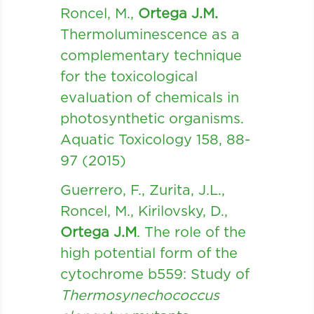
Roncel, M.,
Ortega J.M.
Thermoluminescence as a
complementary technique
for the toxicological
evaluation of chemicals in
photosynthetic organisms.
Aquatic Toxicology 158, 88-
97 (2015)
Guerrero, F., Zurita, J.L.,
Roncel, M., Kirilovsky, D.,
Ortega J.M
. The role of the
high potential form of the
cytochrome b559: Study of
Thermosynechococcus