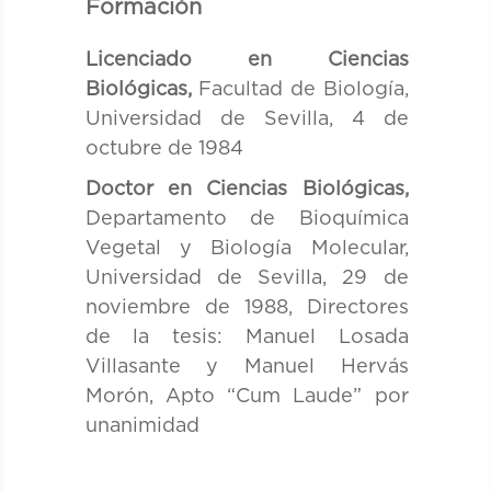
Formación
Licenciado en Ciencias
Biológicas,
Facultad de Biología,
Universidad de Sevilla, 4 de
octubre de 1984
Doctor en Ciencias Biológicas,
Departamento de Bioquímica
Vegetal y Biología Molecular,
Universidad de Sevilla, 29 de
noviembre de 1988, Directores
de la tesis: Manuel Losada
Villasante y Manuel Hervás
Morón, Apto “Cum Laude” por
unanimidad