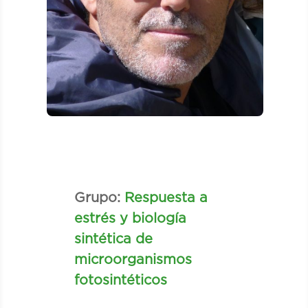
Grupo:
Respuesta a
estrés y biología
sintética de
microorganismos
fotosintéticos