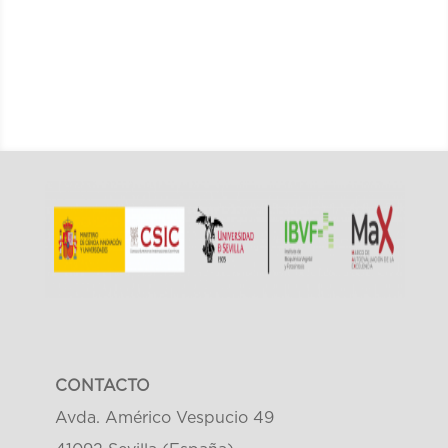
CONTACTO
Avda. Américo Vespucio 49