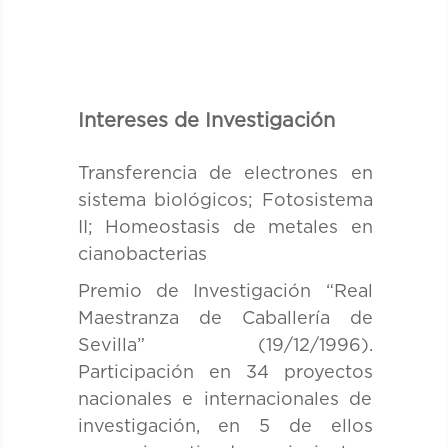
Intereses de Investigación
Transferencia de electrones en
sistema biológicos; Fotosistema
II; Homeostasis de metales en
cianobacterias
Premio de Investigación “Real
Maestranza de Caballería de
Sevilla” (19/12/1996).
Participación en 34 proyectos
nacionales e internacionales de
investigación, en 5 de ellos