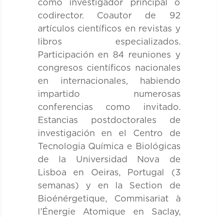
como investigador principal o
codirector. Coautor de 92
artículos científicos en revistas y
libros especializados.
Participación en 84 reuniones y
congresos científicos nacionales
en internacionales, habiendo
impartido numerosas
conferencias como invitado.
Estancias postdoctorales de
investigación en el Centro de
Tecnologia Química e Biológicas
de la Universidad Nova de
Lisboa en Oeiras, Portugal (3
semanas) y en la Section de
Bioénérgetique, Commisariat à
l’Énergie Atomique en Saclay,