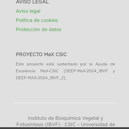
AVISO LEGAL
Aviso legal
Política de cookies
Protección de datos
PROYECTO MaX CSIC
Este proyecto está sustentado por la Ayuda de
Excelencia MaX-CSIC [DEEP-MaX-2024_IBVF y
DEEP-MAX-2024_IBVF_2].
Instituto de Bioquímica Vegetal y
Fotosíntesis (IBVF) · CSIC – Universidad de