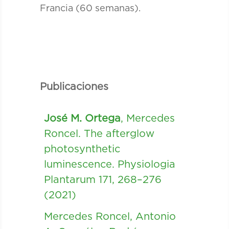
Francia (60 semanas).
Publicaciones
José M. Ortega
, Mercedes
Roncel. The afterglow
photosynthetic
luminescence. Physiologia
Plantarum 171, 268–276
(2021)
Mercedes Roncel, Antonio