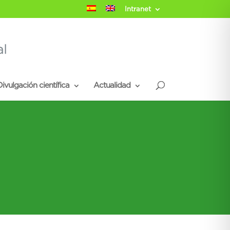
Intranet
ivulgación científica
Actualidad