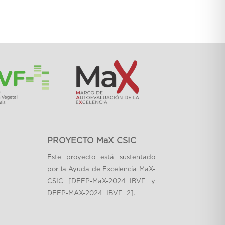
PROYECTO MaX CSIC
Este proyecto está sustentado
por la Ayuda de Excelencia MaX-
CSIC [DEEP-MaX-2024_IBVF y
DEEP-MAX-2024_IBVF_2].