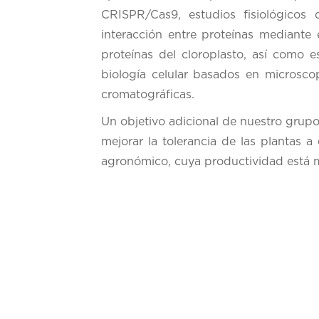
CRISPR/Cas9, estudios fisiológicos d
interacción entre proteínas mediante
proteínas del cloroplasto, así como 
biología celular basados en microscop
cromatográficas.
Un objetivo adicional de nuestro grupo
mejorar la tolerancia de las plantas a
agronómico, cuya productividad está 