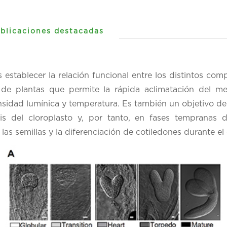
blicaciones destacadas
s establecer la relación funcional entre los distintos c
 de plantas que permite la rápida aclimatación del me
idad lumínica y temperatura. Es también un objetivo de 
is del cloroplasto y, por tanto, en fases tempranas d
las semillas y la diferenciación de cotiledones durante el