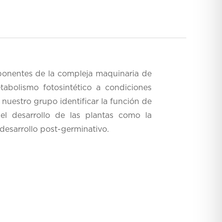
omponentes de la compleja maquinaria de
tabolismo fotosintético a condiciones
nuestro grupo identificar la función de
el desarrollo de las plantas como la
 desarrollo post-germinativo.