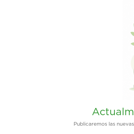
Actualm
Publicaremos las nuevas