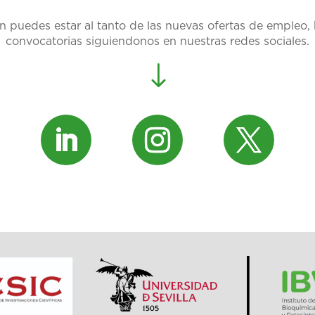
 puedes estar al tanto de las nuevas ofertas de empleo,
convocatorias siguiendonos en nuestras redes sociales.
"