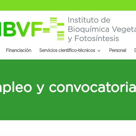
Financiación
Servicios científico-técnicos
Personal
D
pleo y convocatoria