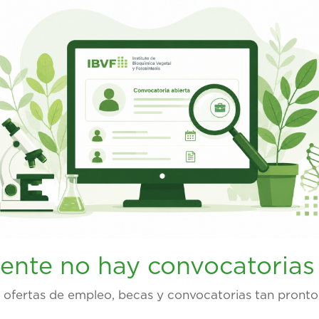
ente no hay convocatorias 
 ofertas de empleo, becas y convocatorias tan pronto