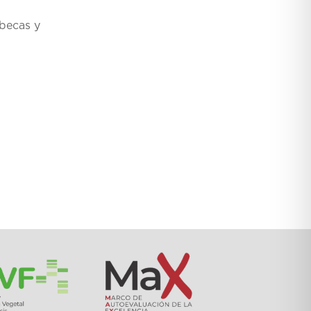
 becas y