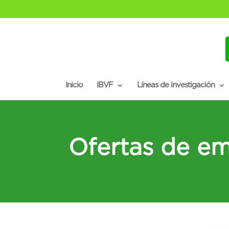
Inicio
IBVF
Líneas de investigación
Ofertas de em