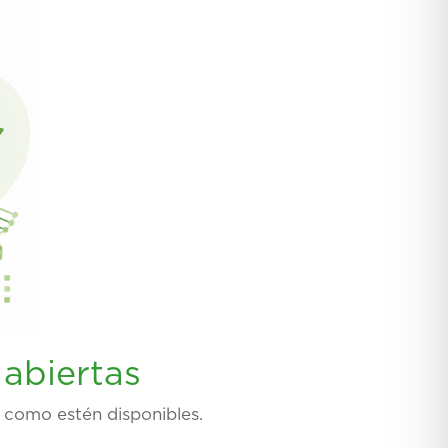
abiertas
 como estén disponibles.